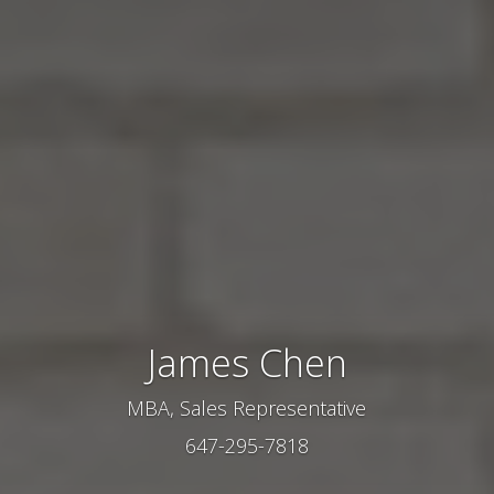
James Chen
MBA, Sales Representative
647-295-7818