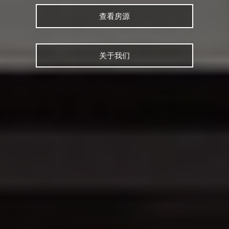
查看房源
关于我们